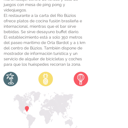
juegos con mesa de ping pong y
videojuegos.
El restaurante a la carta del Rio Búzios
ofrece platos de cocina fusión brasileña e
internacional, mientras que el bar sirve
bebidas. Se sirve desayuno buffet diario.
El establecimiento está a solo 350 metros
del paseo marítimo de Orla Bardot y a 1 km
del centro de Búzios. También dispone de
mostrador de información turística y un
servicio de alquiler de bicicletas y coches
para que los huéspedes recorran la zona.