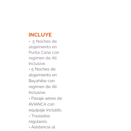
INCLUYE
-
5 Noches de
alojamiento en
Punta Cana con
regimen de All
Inclusive.
-
5 Noches de
alojamiento en
Bayahibe con
regimen de All
Inclusive.
-
Pasaje aéreo de
AVIANCA con
equipaje incluido.
-
Traslados
regulares.
-
Asistencia al