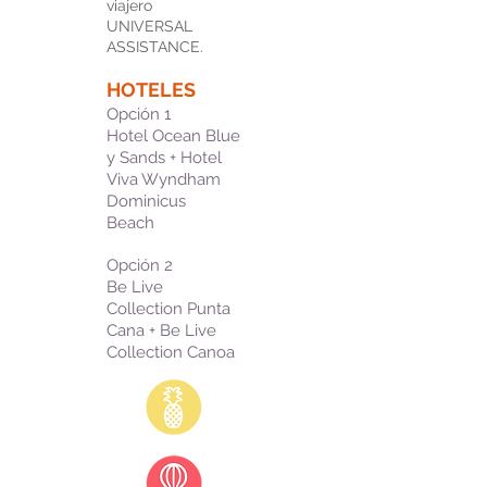
viajero
UNIVERSAL
ASSISTANCE.
HOTELES
Opción
1
Hotel Ocean Blue
y Sands + Hotel
Viva Wyndham
Dominicus
Beach
Opción
2
Be Live
Collection Punta
Cana + Be Live
Collection Canoa