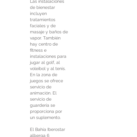
Las instalaciones
de bienestar
incluyen
tratamientos
faciales y de
masaje y baños de
vapor. También
hay centro de
fitness e
instalaciones para
jugar al golf, al
voleibol y al tenis.
En la zona de
juegos se ofrece
servicio de
animación. El
servicio de
guardería se
proporciona por
un suplemento.
El Bahía Iberostar
alberga 6