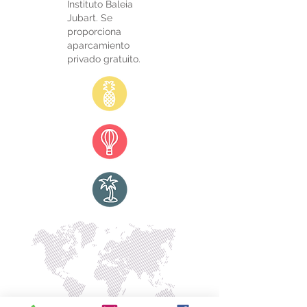
Instituto Baleia
Jubart. Se
proporciona
aparcamiento
privado gratuito.