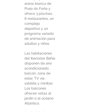
arena blanca de
Praia do Forte y
ofrece 3 piscinas,
6 restaurantes, un
complejo
deportivo y un
programa variado
de animación para
adultos y niños.
Las habitaciones
del Iberostar Bahía
disponen de aire
acondicionado,
balcón, zona de
estar, TV vía
satélite y minibar.
Los balcones
ofrecen vistas al
jardín o al océano
Atlántico.