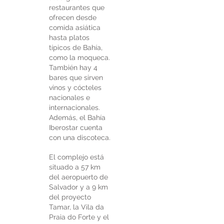
restaurantes que
ofrecen desde
comida asiática
hasta platos
típicos de Bahía,
como la moqueca.
También hay 4
bares que sirven
vinos y cócteles
nacionales e
internacionales.
Además, el Bahía
Iberostar cuenta
con una discoteca.
El complejo está
situado a 57 km
del aeropuerto de
Salvador y a 9 km
del proyecto
Tamar, la Vila da
Praia do Forte y el